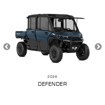
2026
DEFENDER