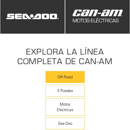
EXPLORA LA LÍNEA
COMPLETA DE CAN-AM
Off-Road
3 Ruedas
Motos
Eléctricas
Sea-Doo