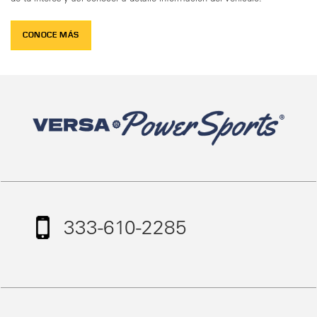
CONOCE MÁS
333-610-2285