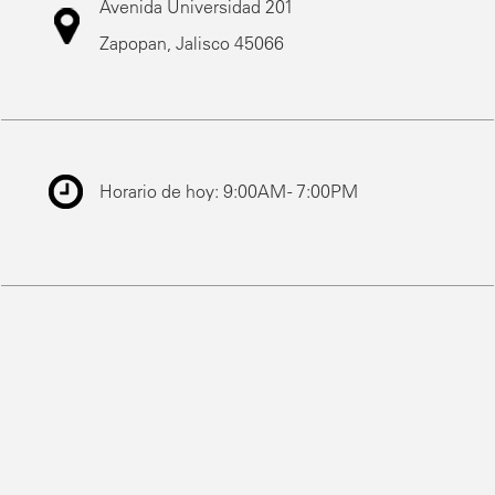
Avenida Universidad 201
Zapopan, Jalisco 45066
Horario de hoy: 9:00AM - 7:00PM