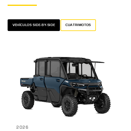
VEHÍCULOS SIDE-BY-SIDE
CUATRIMOTOS
2026