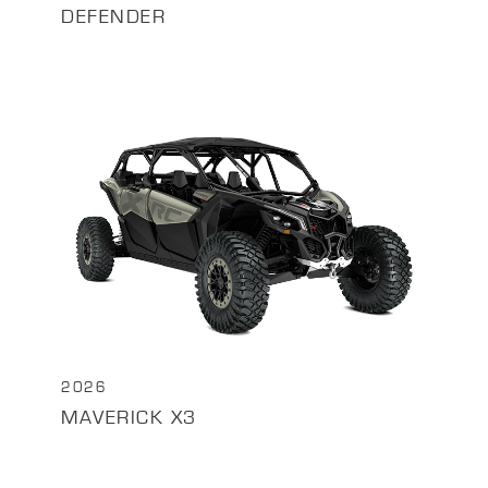
DEFENDER
2026
MAVERICK X3