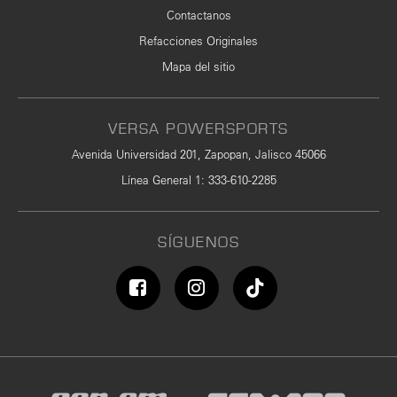
Contactanos
Refacciones Originales
Mapa del sitio
VERSA POWERSPORTS
Avenida Universidad 201, Zapopan, Jalisco 45066
Línea General 1
:
333-610-2285
SÍGUENOS