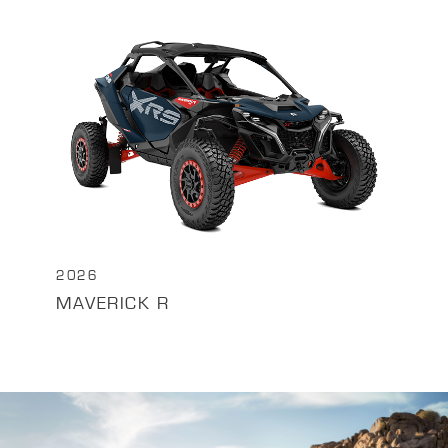
2026
MAVERICK R