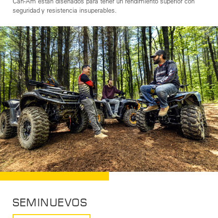
Can-Am están diseñados para tener un rendimiento superior con
seguridad y resistencia insuperables.
SEMINUEVOS