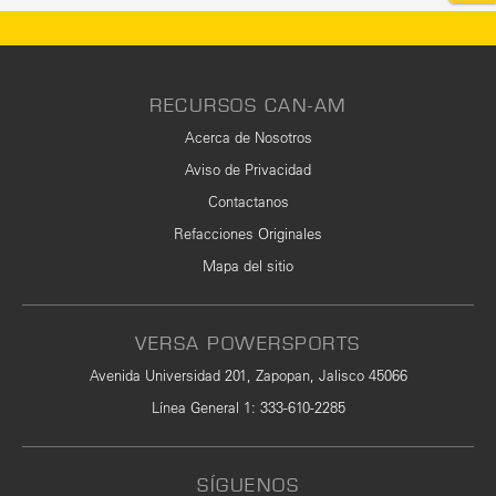
RECURSOS CAN-AM
Acerca de Nosotros
Aviso de Privacidad
Contactanos
Refacciones Originales
Mapa del sitio
VERSA POWERSPORTS
Avenida Universidad 201, Zapopan, Jalisco 45066
Línea General 1
:
333-610-2285
SÍGUENOS