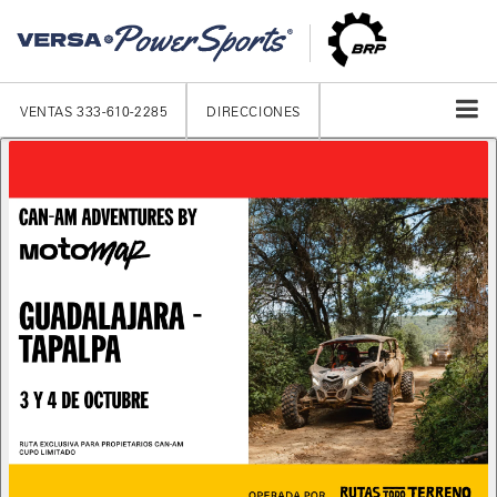
VENTAS
333-610-2285
DIRECCIONES