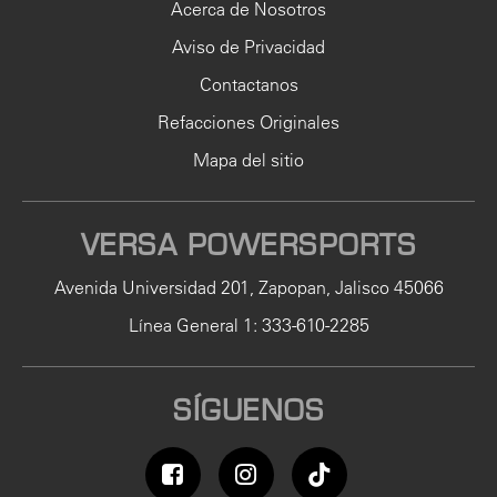
Acerca de Nosotros
Aviso de Privacidad
Contactanos
Refacciones Originales
Mapa del sitio
VERSA POWERSPORTS
Avenida Universidad 201, Zapopan, Jalisco 45066
Línea General 1
:
333-610-2285
SÍGUENOS