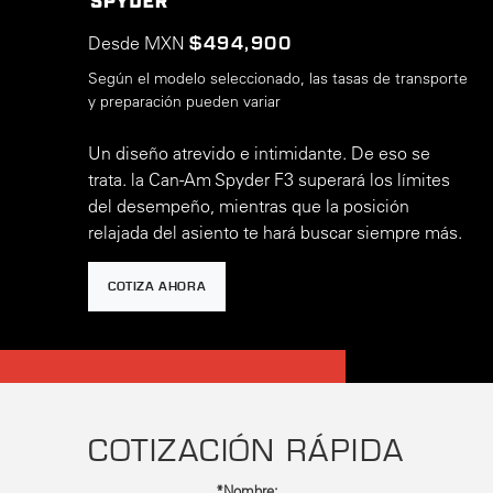
Desde MXN
$494,900
Según el modelo seleccionado, las tasas de transporte
y preparación pueden variar
Un diseño atrevido e intimidante. De eso se
trata. la Can-Am Spyder F3 superará los límites
del desempeño, mientras que la posición
relajada del asiento te hará buscar siempre más.
COTIZA AHORA
COTIZACIÓN RÁPIDA
*Nombre: