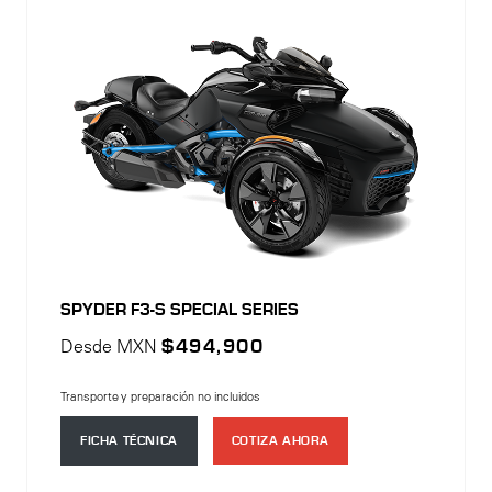
SPYDER F3-S SPECIAL SERIES
Desde MXN
$494,900
Transporte y preparación no incluidos
FICHA TÉCNICA
COTIZA AHORA