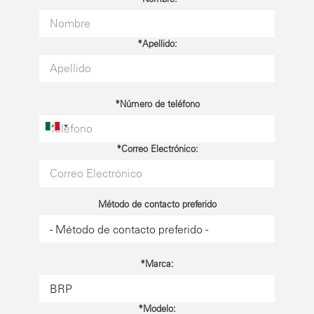
*Apellido:
*Número de teléfono
*Correo Electrónico:
Método de contacto preferido
*Marca:
*Modelo: