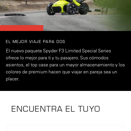
EL MEJOR VIAJE PARA DOS
El nuevo paquete Spyder F3 Limited Special Series
ofrece lo mejor para ti y tu pasajero. Sus cómodos
asientos, el top case para un mayor almacenamiento y los
colores de premium hacen que viajar en pareja sea un
placer.
ENCUENTRA EL TUYO