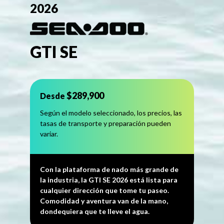
2026
GTI SE
$289,900
Desde
Según el modelo seleccionado, los precios, las
tasas de transporte y preparación pueden
variar.
Con la plataforma de nado más grande de
la industria, la GTI SE 2026 está lista para
cualquier dirección que tome tu paseo.
Comodidad y aventura van de la mano,
dondequiera que te lleve el agua.