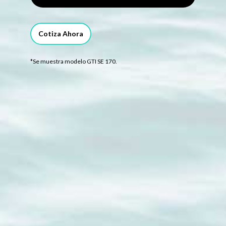
Cotiza Ahora
*Se muestra modelo GTI SE 170.