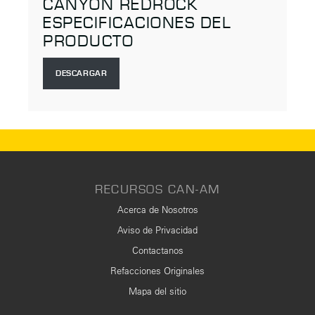
CANYON REDROCK
ESPECIFICACIONES DEL
PRODUCTO
DESCARGAR
RECURSOS CAN-AM
Acerca de Nosotros
Aviso de Privacidad
Contactanos
Refacciones Originales
Mapa del sitio