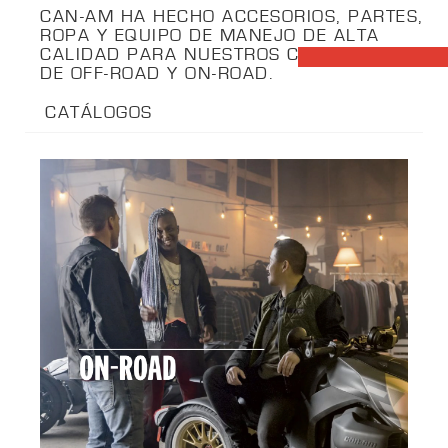
CAN-AM HA HECHO ACCESORIOS, PARTES,
ROPA Y EQUIPO DE MANEJO DE ALTA
CALIDAD PARA NUESTROS CONDUCTORES
DE OFF-ROAD Y ON-ROAD.
CATÁLOGOS