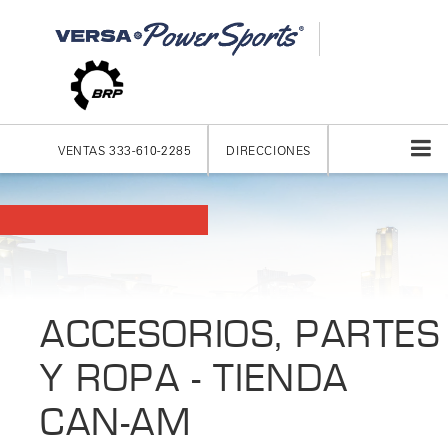
VENTAS
333-610-2285
DIRECCIONES
ACCESORIOS, PARTES
Y ROPA - TIENDA
CAN-AM