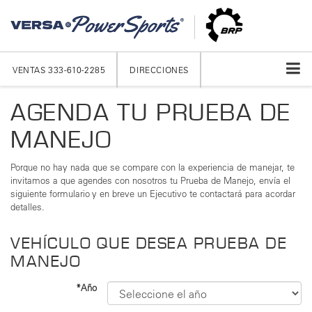
VENTAS
333-610-2285
DIRECCIONES
AGENDA TU PRUEBA DE
MANEJO
Porque no hay nada que se compare con la experiencia de manejar, te
invitamos a que agendes con nosotros tu Prueba de Manejo, envía el
siguiente formulario y en breve un Ejecutivo te contactará para acordar
detalles.
VEHÍCULO QUE DESEA PRUEBA DE
MANEJO
*Año