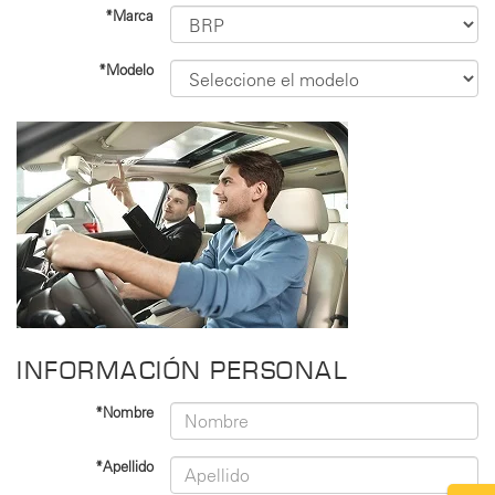
*Marca
*Modelo
INFORMACIÓN PERSONAL
*Nombre
*Apellido