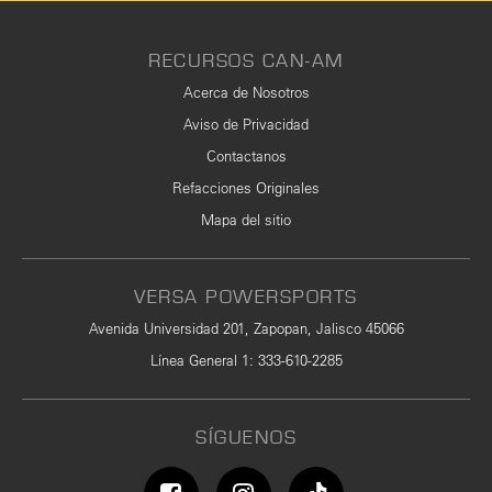
RECURSOS CAN-AM
Acerca de Nosotros
Aviso de Privacidad
Contactanos
Refacciones Originales
Mapa del sitio
VERSA POWERSPORTS
Avenida Universidad 201, Zapopan, Jalisco 45066
Línea General 1
:
333-610-2285
SÍGUENOS