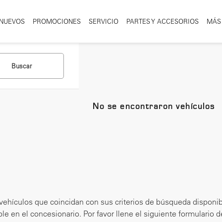
NUEVOS
PROMOCIONES
SERVICIO
PARTES Y ACCESORIOS
MÁS
Buscar
No se encontraron vehículos
vehículos que coincidan con sus criterios de búsqueda disponib
le en el concesionario. Por favor llene el siguiente formulario 