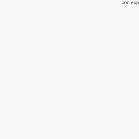
con exp