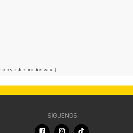
sion y estilo pueden variar)
SÍGUENOS