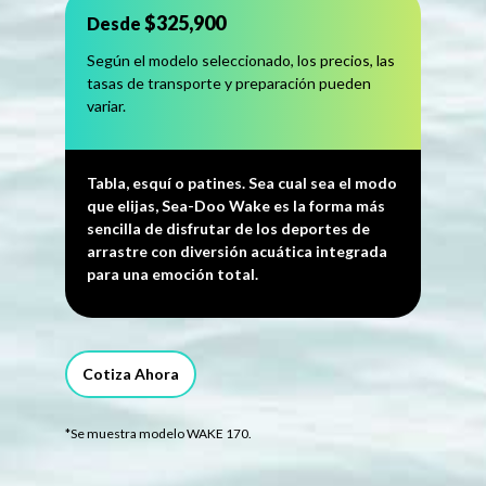
$325,900
Desde
Según el modelo seleccionado, los precios, las
tasas de transporte y preparación pueden
variar.
Tabla, esquí o patines. Sea cual sea el modo
que elijas, Sea-Doo Wake es la forma más
sencilla de disfrutar de los deportes de
arrastre con diversión acuática integrada
para una emoción total.
Cotiza Ahora
*Se muestra modelo WAKE 170.