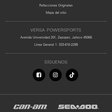
Refacciones Originales
Mapa del sitio
VERSA POWERSPORTS
Avenida Universidad 201, Zapopan, Jalisco 45066
Línea General 1
:
333-610-2285
SÍGUENOS