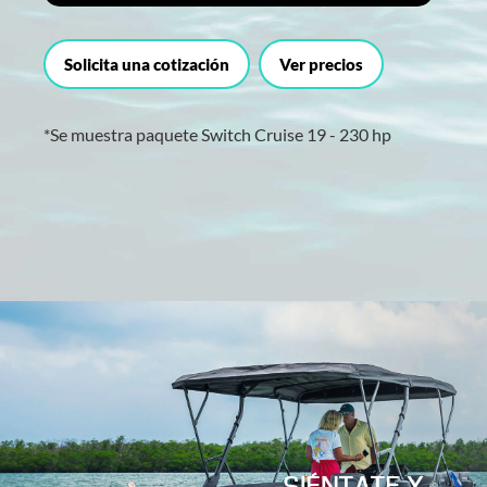
Solicita una cotización
Ver precios
*Se muestra paquete Switch Cruise 19 - 230 hp