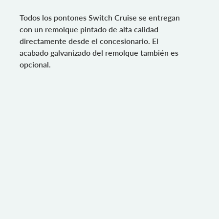
Todos los pontones Switch Cruise se entregan
con un remolque pintado de alta calidad
directamente desde el concesionario. El
acabado galvanizado del remolque también es
opcional.