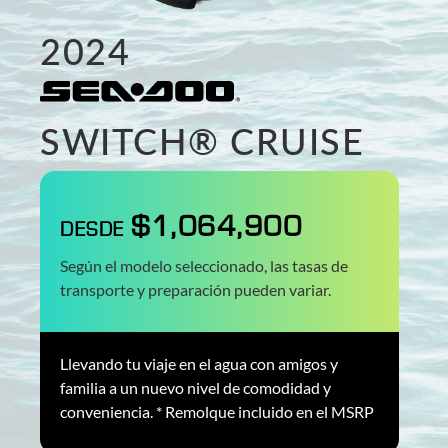
2024
SWITCH® CRUISE
$1,064,900
DESDE
Según el modelo seleccionado, las tasas de
transporte y preparación pueden variar.
Llevando tu viaje en el agua con amigos y
familia a un nuevo nivel de comodidad y
conveniencia. * Remolque incluido en el MSRP