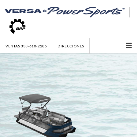
VENTAS
333-610-2285
DIRECCIONES