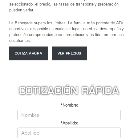
seleccionado, el precio, las tasas de transporte y preparación
pueden variar.
La Renegade supera los límites. La familia más potente de ATV
deportivos, disponible en cualquier lugar; combina desempeño y
protección comprobados para competición y es líder en terrenos
desafiantes.
COTIZA AHORA
VER PRECIOS
COTIZACIÓN RÁPIDA
*Nombre:
*Apellido: