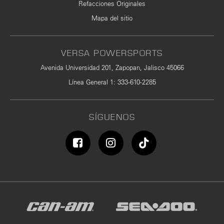
Refacciones Originales
Mapa del sitio
VERSA POWERSPORTS
Avenida Universidad 201, Zapopan, Jalisco 45066
Línea General 1
:
333-610-2285
SÍGUENOS