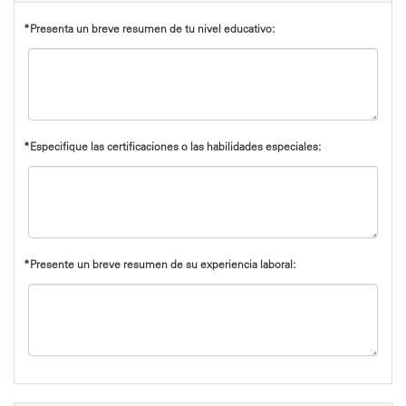
*Presenta un breve resumen de tu nivel educativo:
*Especifique las certificaciones o las habilidades especiales:
*Presente un breve resumen de su experiencia laboral: