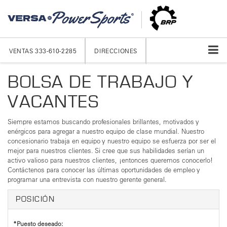
VENTAS
333-610-2285
DIRECCIONES
BOLSA DE TRABAJO Y
VACANTES
Siempre estamos buscando profesionales brillantes, motivados y
enérgicos para agregar a nuestro equipo de clase mundial. Nuestro
concesionario trabaja en equipo y nuestro equipo se esfuerza por ser el
mejor para nuestros clientes. Si cree que sus habilidades serían un
activo valioso para nuestros clientes, ¡entonces queremos conocerlo!
Contáctenos para conocer las últimas oportunidades de empleo y
programar una entrevista con nuestro gerente general.
POSICIÓN
*Puesto deseado: