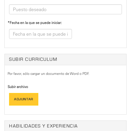
*Fecha en la que se puede iniciar:
SUBIR CURRICULUM
Por favor, sólo cargar un documento de Word o PDF.
Subir archivo
ADJUNTAR
HABILIDADES Y EXPERIENCIA