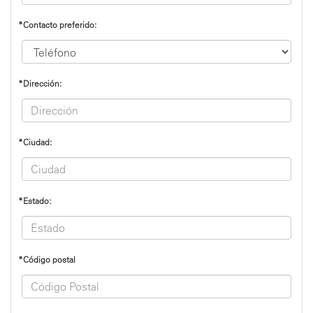
*Contacto preferido:
*Dirección:
*Ciudad:
*Estado:
*Código postal