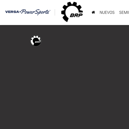
NUEVOS
SEMI