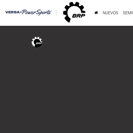
NUEVOS
SEMI